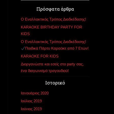
Πρόσφατα άρθρα
Ο Εναλλακτικός Τρόπος Διαδκέδασης!
KARAOKE BIRTHDAY PARTY FOR
KIDS
Ο Εναλλακτικός Τρόπος Διαδκέδασης!
Παιδικά Πάρτυ Καραόκε από 7 Ετών!
KARAOKE FOR KIDS
Διοργανώστε και εσείς στο party σας,
ένα διαγωνισμό τραγουδιού!
Ιστορικό
Ιανουάριος 2020
Ιούλιος 2019
Ιούνιος 2019