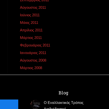
Αύγουστος 2011
Ιούνιος 2011
Μάιος 2011
Απρίλιος 2011
Μάρτιος 2011
Φεβρουάριος 2011
Ιανουάριος 2011
Αύγουστος 2008
Μάρτιος 2008
Blog
Ο Εναλλακτικός Τρόπος
Διαδκέδασης!