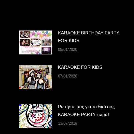
KARAOKE BIRTHDAY PARTY
FOR KIDS
09/01/2020
KARAOKE FOR KIDS
07/01/2020
Ρωτήστε μας για το δικό σας
KARAOKE PARTY τώρα!
13/07/2019