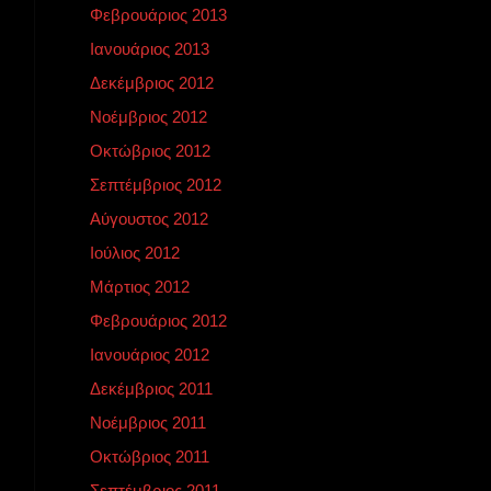
Φεβρουάριος 2013
Ιανουάριος 2013
Δεκέμβριος 2012
Νοέμβριος 2012
Οκτώβριος 2012
Σεπτέμβριος 2012
Αύγουστος 2012
Ιούλιος 2012
Μάρτιος 2012
Φεβρουάριος 2012
Ιανουάριος 2012
Δεκέμβριος 2011
Νοέμβριος 2011
Οκτώβριος 2011
Σεπτέμβριος 2011