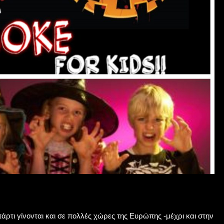
άρτι γίνονται και σε πολλές χώρες της Ευρώπης -μέχρι και στην