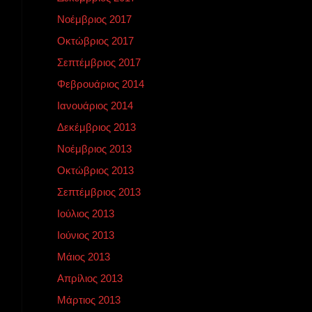
Νοέμβριος 2017
Οκτώβριος 2017
Σεπτέμβριος 2017
Φεβρουάριος 2014
Ιανουάριος 2014
Δεκέμβριος 2013
Νοέμβριος 2013
Οκτώβριος 2013
Σεπτέμβριος 2013
Ιούλιος 2013
Ιούνιος 2013
Μάιος 2013
Απρίλιος 2013
Μάρτιος 2013