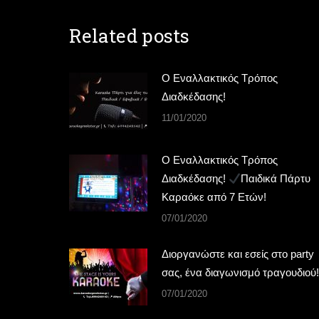
Related posts
Ο Εναλλακτικός Τρόπος
Διαδκέδασης!
11/01/2020
Ο Εναλλακτικός Τρόπος
Διαδκέδασης!
Παιδικά Πάρτυ
Καραόκε από 7 Ετών!
07/01/2020
Διοργανώστε και εσείς στο party
σας, ένα διαγωνισμό τραγουδιού!
07/01/2020