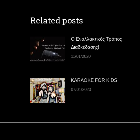
Related posts
Ο Εναλλακτικός Τρόπος
Διαδκέδασης!
11/01/2020
KARAOKE FOR KIDS
07/01/2020