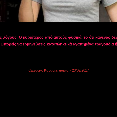
 λόγους. Ο κυριότερος από αυτούς φυσικά, το ότι κανένας δεν 
, μπορείς να ερμηνεύσεις καταπληκτικά αγαπημένα τραγούδια ή 
Category:
Καραοκε παρτυ
23/09/2017
Next
post: