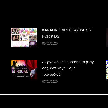
KARAOKE BIRTHDAY PARTY
FOR KIDS
09/01/2020
Διοργανώστε και εσείς στο party
σας, ένα διαγωνισμό
τραγουδιού!
07/01/2020