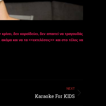
κρίνει, δεν κοροϊδεύει, δεν απαιτεί να τραγουδάς
ακόμα και να τα <<εκτελέσεις>> και στο τέλος να
NEXT
Karaoke For KIDS