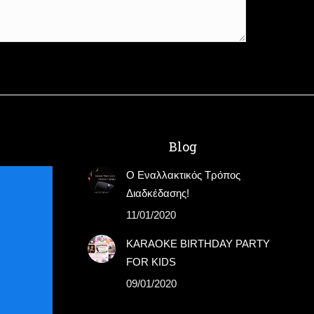
Blog
Ο Εναλλακτικός Τρόπος
Διαδκέδασης!
11/01/2020
KARAOKE BIRTHDAY PARTY
FOR KIDS
09/01/2020