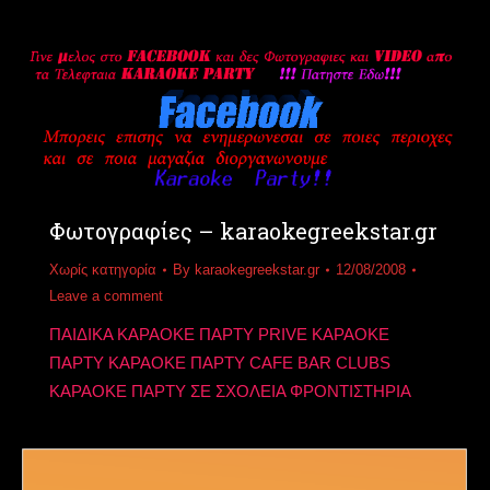
Φωτογραφίες – karaokegreekstar.gr
Χωρίς κατηγορία
By
karaokegreekstar.gr
12/08/2008
Leave a comment
ΠΑΙΔΙΚΑ ΚΑΡΑΟΚΕ ΠΑΡΤΥ PRIVE ΚΑΡΑΟΚΕ
ΠΑΡΤΥ ΚΑΡΑΟΚΕ ΠΑΡΤΥ CAFE BAR CLUBS
ΚΑΡΑΟΚΕ ΠΑΡΤΥ ΣΕ ΣΧΟΛΕΙΑ ΦΡΟΝΤΙΣΤΗΡΙΑ