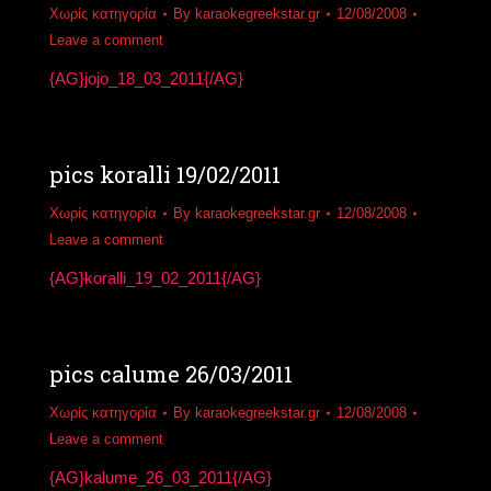
Χωρίς κατηγορία
By
karaokegreekstar.gr
12/08/2008
Leave a comment
{AG}jojo_18_03_2011{/AG}
pics koralli 19/02/2011
Χωρίς κατηγορία
By
karaokegreekstar.gr
12/08/2008
Leave a comment
{AG}koralli_19_02_2011{/AG}
pics calume 26/03/2011
Χωρίς κατηγορία
By
karaokegreekstar.gr
12/08/2008
Leave a comment
{AG}kalume_26_03_2011{/AG}