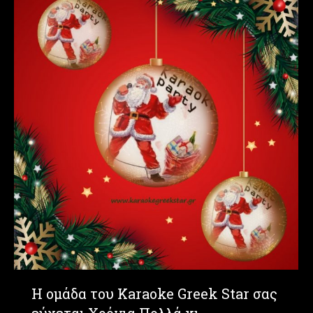
Η ομάδα του Karaoke Greek Star σας