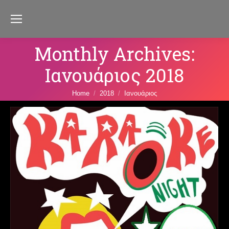
Monthly Archives:
Ιανουάριος 2018
You are here:
Home
2018
Ιανουάριος