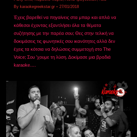
By
karaokegreekstar.gr
27/01/2018
Έχεις βαρεθεί να πηγαίνεις στα μπαρ και απλά να
κάθεσαι έχοντας εξαντλήσει όλα τα θέματα
συζήτησης με την παρέα σου; Θες στην τελική να
δοκιμάσεις τις φωνητικές σου ικανότητες αλλά δεν
έχεις τα κότσια να δηλώσεις συμμετοχή στο The
Voice; Σου ’χουμε τη λύση. Δοκίμασε μια βραδιά
karaoke….