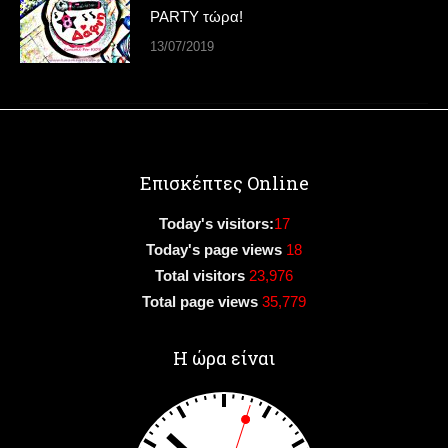
PARTY τώρα!
13/07/2019
Επισκέπτες Online
Today's visitors:
17
Today's page views
18
Total visitors
23,976
Total page views
35,779
Η ώρα είναι