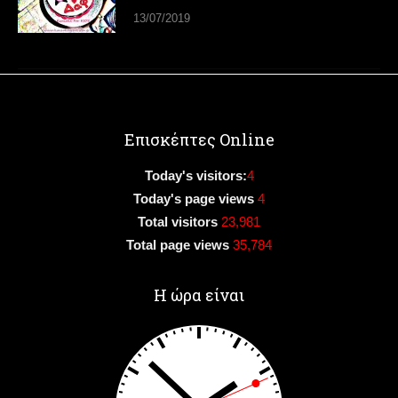
13/07/2019
Επισκέπτες Online
Today's visitors:
4
Today's page views
4
Total visitors
23,981
Total page views
35,784
Η ώρα είναι