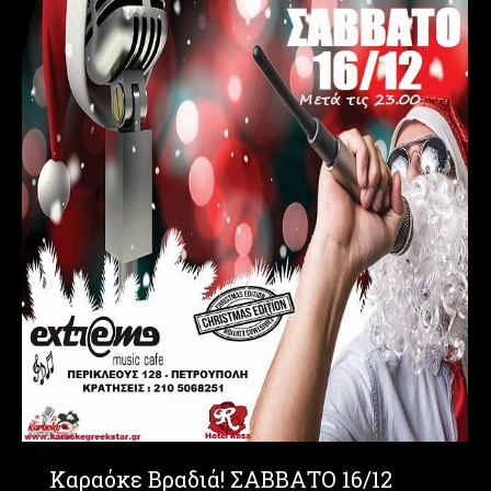
Καραόκε Βραδιά! ΣΑΒΒΑΤΟ 16/12