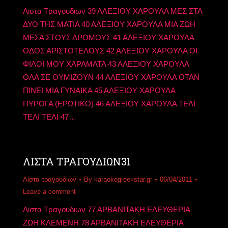
Λιστα Τραγουδιων 39 ΑΛΕΞΙΟΥ ΧΑΡΟΥΛΑ ΜΕΣ ΣΤΑ
ΔΥΟ ΤΗΣ ΜΑΤΙΑ 40 ΑΛΕΞΙΟΥ ΧΑΡΟΥΛΑ ΜΙΑ ΖΩΗ
ΜΕΣΑ ΣΤΟΥΣ ΔΡΟΜΟΥΣ 41 ΑΛΕΞΙΟΥ ΧΑΡΟΥΛΑ
ΟΔΟΣ ΑΡΙΣΤΟΤΕΛΟΥΣ 42 ΑΛΕΞΙΟΥ ΧΑΡΟΥΛΑ ΟΙ
ΦΙΛΟΙ ΜΟΥ ΧΑΡΑΜΑΤΑ 43 ΑΛΕΞΙΟΥ ΧΑΡΟΥΛΑ
ΟΛΑ ΣΕ ΘΥΜΙΖΟΥΝ 44 ΑΛΕΞΙΟΥ ΧΑΡΟΥΛΑ ΟΤΑΝ
ΠΙΝΕΙ ΜΙΑ ΓΥΝΑΙΚΑ 45 ΑΛΕΞΙΟΥ ΧΑΡΟΥΛΑ
ΠΥΡΟΓΑ (ΕΡΩΤΙΚΟ) 46 ΑΛΕΞΙΟΥ ΧΑΡΟΥΛΑ ΤΕΛΙ
ΤΕΛΙ ΤΕΛΙ 47…
ΛΙΣΤΑ ΤΡΑΓΟΥΔΙΩΝ31
Λίστα τραγουδιών
By
karaokegreekstar.gr
06/04/2011
Leave a comment
Λιστα Τραγουδιων 77 ΑΡΒΑΝΙΤΑΚΗ ΕΛΕΥΘΕΡΙΑ
ΖΩΗ ΚΛΕΜΕΝΗ 78 ΑΡΒΑΝΙΤΑΚΗ ΕΛΕΥΘΕΡΙΑ