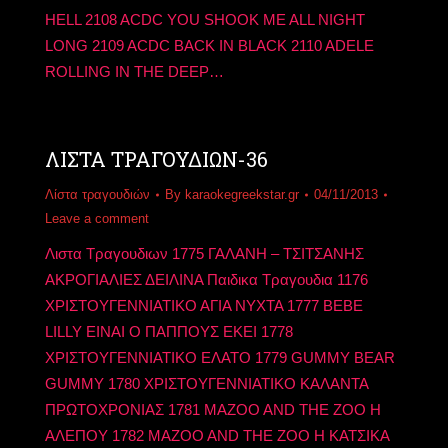
HELL 2108 ACDC YOU SHOOK ME ALL NIGHT
LONG 2109 ACDC BACK IN BLACK 2110 ADELE
ROLLING IN THE DEEP…
ΛΙΣΤΑ ΤΡΑΓΟΥΔΙΩΝ-36
Λίστα τραγουδιών
By
karaokegreekstar.gr
04/11/2013
Leave a comment
Λιστα Τραγουδιων 1775 ΓΑΛΑΝΗ – ΤΣΙΤΣΑΝΗΣ
ΑΚΡΟΓΙΑΛΙΕΣ ΔΕΙΛΙΝΑ Παιδικα Τραγουδια 1176
ΧΡΙΣΤΟΥΓΕΝΝΙΑΤΙΚΟ ΑΓΙΑ ΝΥΧΤΑ 1777 BEBE
LILLY ΕΙΝΑΙ Ο ΠΑΠΠΟΥΣ ΕΚΕΙ 1778
ΧΡΙΣΤΟΥΓΕΝΝΙΑΤΙΚΟ ΕΛΑΤΟ 1779 GUMMY BEAR
GUMMY 1780 ΧΡΙΣΤΟΥΓΕΝΝΙΑΤΙΚΟ ΚΑΛΑΝΤΑ
ΠΡΩΤΟΧΡΟΝΙΑΣ 1781 MAZOO AND THE ZOO Η
ΑΛΕΠΟΥ 1782 MAZOO AND THE ZOO Η ΚΑΤΣΙΚΑ