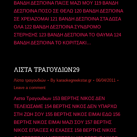
ΒΑΝΔΗ ΔΕΣΠΟΙΝΑ ΠΑΙΞΕ ΜΑΖΙ ΜΟΥ 119 ΒΑΝΔΗ
ΔΕΣΠΟΙΝΑ ΠΟΣΟ ΣΕ ΘΕΛΩ 120 ΒΑΝΔΗ ΔΕΣΠΟΙΝΑ
ΣΕ ΧΡΕΙΑΖΟΜΑΙ 121 ΒΑΝΔΗ ΔΕΣΠΟΙΝΑ ΣΤΑ ΔΩΣΑ
ΟΛΑ 122 ΒΑΝΔΗ ΔΕΣΠΟΙΝΑ ΣΥΝΔΡΟΜΟ
ΣΤΕΡΗΣΗΣ 123 ΒΑΝΔΗ ΔΕΣΠΟΙΝΑ ΤΟ ΘΑΥΜΑ 124
ΒΑΝΔΗ ΔΕΣΠΟΙΝΑ ΤΟ ΚΟΡΙΤΣΑΚΙ…
ΛΙΣΤΑ ΤΡΑΓΟΥΔΙΩΝ29
Λίστα τραγουδιών
By
karaokegreekstar.gr
06/04/2011
Leave a comment
Λιστα Τραγουδιων 153 ΒΕΡΤΗΣ ΝΙΚΟΣ ΔΕΝ
ΤΕΛΕΙΩΣΑΜΕ 154 ΒΕΡΤΗΣ ΝΙΚΟΣ ΔΕΝ ΥΠΑΡΧΩ
ΣΤΗ ΖΩΗ ΣΟΥ 155 ΒΕΡΤΗΣ ΝΙΚΟΣ ΕΙΜΑΙ ΕΔΩ 156
ΒΕΡΤΗΣ ΝΙΚΟΣ ΕΙΜΑΙ ΜΑΖΙ ΣΟΥ 157 ΒΕΡΤΗΣ
ΝΙΚΟΣ ΕΠΑΙΞΕΣ ΚΙ ΕΧΑΣΕΣ 158 ΒΕΡΤΗΣ ΝΙΚΟΣ