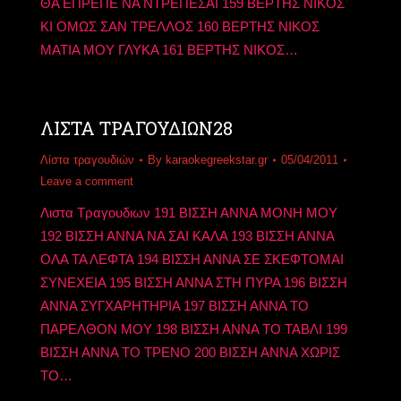
ΘΑ ΕΠΡΕΠΕ ΝΑ ΝΤΡΕΠΕΣΑΙ 159 ΒΕΡΤΗΣ ΝΙΚΟΣ
ΚΙ ΟΜΩΣ ΣΑΝ ΤΡΕΛΛΟΣ 160 ΒΕΡΤΗΣ ΝΙΚΟΣ
ΜΑΤΙΑ ΜΟΥ ΓΛΥΚΑ 161 ΒΕΡΤΗΣ ΝΙΚΟΣ…
ΛΙΣΤΑ ΤΡΑΓΟΥΔΙΩΝ28
Λίστα τραγουδιών
By
karaokegreekstar.gr
05/04/2011
Leave a comment
Λιστα Τραγουδιων 191 ΒΙΣΣΗ ΑΝΝΑ ΜΟΝΗ ΜΟΥ
192 ΒΙΣΣΗ ΑΝΝΑ ΝΑ ΣΑΙ ΚΑΛΑ 193 ΒΙΣΣΗ ΑΝΝΑ
ΟΛΑ ΤΑ ΛΕΦΤΑ 194 ΒΙΣΣΗ ΑΝΝΑ ΣΕ ΣΚΕΦΤΟΜΑΙ
ΣΥΝΕΧΕΙΑ 195 ΒΙΣΣΗ ΑΝΝΑ ΣΤΗ ΠΥΡΑ 196 ΒΙΣΣΗ
ΑΝΝΑ ΣΥΓΧΑΡΗΤΗΡΙΑ 197 ΒΙΣΣΗ ΑΝΝΑ ΤΟ
ΠΑΡΕΛΘΟΝ ΜΟΥ 198 ΒΙΣΣΗ ΑΝΝΑ ΤΟ ΤΑΒΛΙ 199
ΒΙΣΣΗ ΑΝΝΑ ΤΟ ΤΡΕΝΟ 200 ΒΙΣΣΗ ΑΝΝΑ ΧΩΡΙΣ
ΤΟ…