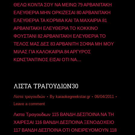
ΘΕΛΩ ΚΟΝΤΑ ΣΟΥ ΝΑ ΜΕΙΝΩ 79 ΑΡΒΑΝΙΤΑΚΗ
ΕΛΕΥΘΕΡΙΑ ΜΗΝ ΟΡΚΙΖΕΣΑΙ 80 ΑΡΒΑΝΙΤΑΚΗ
ΕΛΕΥΘΕΡΙΑ ΤΑ ΚΟΡΜΙΑ ΚΑΙ ΤΑ ΜΑΧΑΙΡΙΑ 81
ΑΡΒΑΝΙΤΑΚΗ ΕΛΕΥΘΕΡΙΑ ΤΟ ΚΟΚΚΙΝΟ
ΦΟΥΣΤΑΝΙ 82 ΑΡΒΑΝΙΤΑΚΗ ΕΛΕΥΘΕΡΙΑ ΤΟ
ΤΕΛΟΣ ΜΑΣ ΔΕΣ 83 ΑΡΒΑΝΙΤΗ ΣΟΦΙΑ ΜΗ ΜΟΥ
ΜΙΛΑΣ ΓΙΑ ΚΑΛΟΚΑΙΡΙΑ 84 ΑΡΓΥΡΟΣ
ΚΩΝΣΤΑΝΤΙΝΟΣ ΕΙΣΑΙ ΟΤΙ ΝΑ…
ΛΙΣΤΑ ΤΡΑΓΟΥΔΙΩΝ30
Λίστα τραγουδιών
By
karaokegreekstar.gr
06/04/2011
Leave a comment
Λιστα Τραγουδιων 115 ΒΑΝΔΗ ΔΕΣΠΟΙΝΑ ΝΑ ΤΗ
ΧΑΙΡΕΣΑΙ 116 ΒΑΝΔΗ ΔΕΣΠΟΙΝΑ ΞΕΝΟΔΟΧΕΙΟ
117 ΒΑΝΔΗ ΔΕΣΠΟΙΝΑ ΟΤΙ ΟΝΕΙΡΕΥΟΜΟΥΝ 118