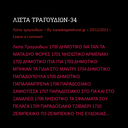
ΛΙΣΤΑ ΤΡΑΓΟΥΔΙΩΝ-34
Λίστα τραγουδιών
By
karaokegreekstar.gr
03/11/2013
Leave a comment
Λιστα Τραγουδιων 1700 ΔΗΜΟΤΙΚΟ ΝΑ ΤΑΝ ΤΑ
ΝΙΑΤΑ ΔΥΟ ΦΟΡΕΣ 1701 ΝΗΣΙΩΤΙΚΟ ΑΡΜΕΝΑΚΙ
1702 ΔΗΜΟΤΙΚΟ ΙΤΙΑ ΙΤΙΑ 1703 ΔΗΜΟΤΙΚΟ
ΜΠΗΚΑΝ ΤΑ ΓΙΔΙΑ ΣΤΟ ΜΑΝΤΡΙ 1704 ΔΗΜΟΤΙΚΟ
ΠΑΠΑΔΟΠΟΥΛΑ 1705 ΔΗΜΟΤΙΚΟ
ΠΑΠΑΛΑΜΠΡΕΝΑ 1706 ΠΑΡΑΔΟΣΙΑΚΟ
ΣΑΜΙΟΤΙΣΣΑ 1707 ΠΑΡΑΔΟΣΙΑΚΟ ΣΤΟ ΠΑ ΚΑΙ ΣΤΟ
ΞΑΝΑΛΕΩ 1708 ΝΗΣΙΩΤΙΚΟ ΤΑ ΣΦΑΛΜΑΤΑ ΣΟΥ
ΠΕΛΑΓΑ 1709 ΠΑΡΑΔΟΣΙΑΚΟ ΤΖΙΒΑΕΡΙ 1710
ΖΕΙΜΠΕΚΙΚΟ ΤΟ ΖΕΙΜΠΕΚΙΚΟ ΤΗΣ ΕΥΔΟΚΙΑΣ…