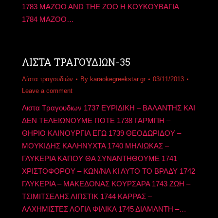
1783 MAZOO AND THE ZOO Η ΚΟΥΚΟΥΒΑΓΙΑ
1784 MAZOO…
ΛΙΣΤΑ ΤΡΑΓΟΥΔΙΩΝ-35
Λίστα τραγουδιών
By
karaokegreekstar.gr
03/11/2013
Leave a comment
Λιστα Τραγουδιων 1737 ΕΥΡΙΔΙΚΗ – ΒΑΛΑΝΤΗΣ ΚΑΙ
ΔΕΝ ΤΕΛΕΙΩΝΟΥΜΕ ΠΟΤΕ 1738 ΓΑΡΜΠΗ –
ΘΗΡΙΟ ΚΑΙΝΟΥΡΓΙΑ ΕΓΩ 1739 ΘΕΟΔΩΡΙΔΟΥ –
ΜΟΥΚΙΔΗΣ ΚΑΛΗΝΥΧΤΑ 1740 ΜΗΛΙΩΚΑΣ –
ΓΛΥΚΕΡΙΑ ΚΑΠΟΥ ΘΑ ΣΥΝΑΝΤΗΘΟΥΜΕ 1741
ΧΡΙΣΤΟΦΟΡΟΥ – ΚΩΝ/ΝΑ ΚΙ ΑΥΤΟ ΤΟ ΒΡΑΔΥ 1742
ΓΛΥΚΕΡΙΑ – ΜΑΚΕΔΟΝΑΣ ΚΟΥΡΣΑΡΑ 1743 ΖΩΗ –
ΤΣΙΜΙΤΣΕΛΗΣ ΛΙΠΣΤΙΚ 1744 ΚΑΡΡΑΣ –
ΑΛΧΗΜΙΣΤΕΣ ΛΟΓΙΑ ΦΙΛΙΚΑ 1745 ΔΙΑΜΑΝΤΗ –…