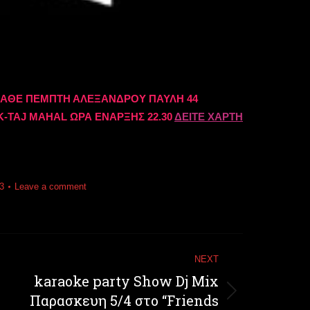
 ΚΑΘΕ ΠΕΜΠΤΗ ΑΛΕΞΑΝΔΡΟΥ ΠΑΥΛΗ 44
-TAJ MAHAL ΩΡΑ ΕΝΑΡΞΗΣ 22.30
ΔΕΙΤΕ ΧΑΡΤΗ
3
Leave a comment
NEXT
karaoke party Show Dj Mix
Παρασκευη 5/4 στο “Friends
Next