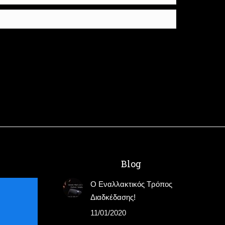
Blog
Ο Εναλλακτικός Τρόπος
Διαδκέδασης!
11/01/2020