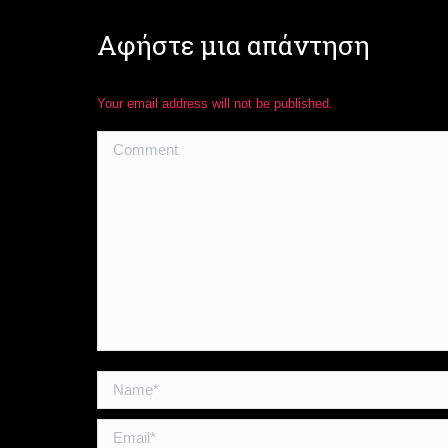
Αφήστε μια απάντηση
Your email address will not be published.
Comment
Name *
Email *