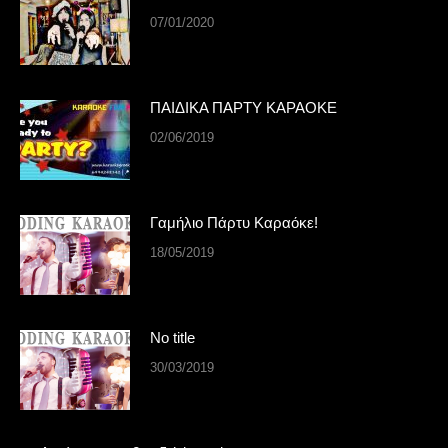
07/01/2020
ΠΑΙΔΙΚΑ ΠΑΡΤΥ ΚΑΡΑΟΚΕ
02/06/2019
Γαμήλιο Πάρτυ Καραόκε!
18/05/2019
No title
30/03/2019