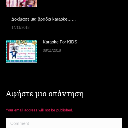
Δοκίμασε μια βραδιά karaoke……
14/11/2018
Karaoke For KIDS
08/11/2018
Αφήστε μια απάντηση
Your email address will not be published.
Comment