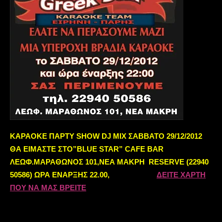
ΚΑΡΑΟΚΕ ΠΑΡΤΥ SHOW DJ MIX ΣΑΒΒΑΤΟ 29/12/2012
ΘΑ ΕΙΜΑΣΤΕ ΣΤΟ”BLUE STAR” CAFE BAR
ΛΕΩΦ.ΜΑΡΑΘΩΝΟΣ 101,ΝΕΑ ΜΑΚΡΗ RESERVE (22940
50586) ΩΡΑ ΕΝΑΡΞΗΣ 22.00,
ΔΕΙΤΕ ΧΑΡΤΗ
ΠΟΥ ΝΑ ΜΑΣ ΒΡΕΙΤΕ