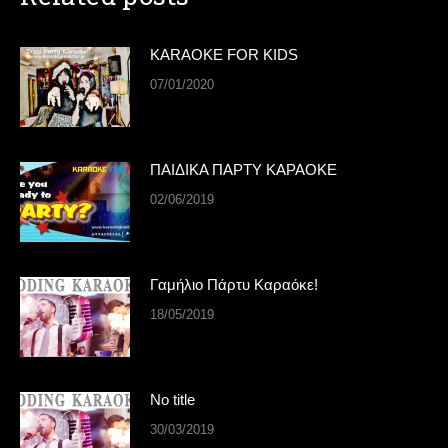
KARAOKE FOR KIDS
07/01/2020
ΠΑΙΔΙΚΑ ΠΑΡΤΥ ΚΑΡΑΟΚΕ
02/06/2019
Γαμήλιο Πάρτυ Καραόκε!
18/05/2019
No title
30/03/2019