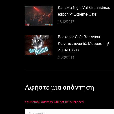
Karaoke Night Vol 35 christmas
edition @Extreme Cafe.
18/12/2017
Bookabar Cafe Bar Αγιου
Κωνσταντινου 50 Μαρουσι τηλ
211 4113503
20/02/2014
Αφήστε μια απάντηση
Your email address will not be published.
Comment