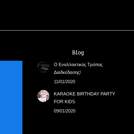
Blog
Ο Εναλλακτικός Τρόπος
Διαδκέδασης!
11/01/2020
KARAOKE BIRTHDAY PARTY
FOR KIDS
09/01/2020