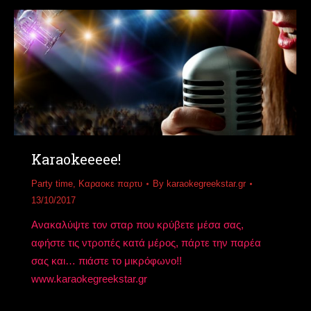
Karaokeeeee!
Party time
,
Καραοκε παρτυ
By
karaokegreekstar.gr
13/10/2017
Ανακαλύψτε τον σταρ που κρύβετε μέσα σας,
αφήστε τις ντροπές κατά μέρος, πάρτε την παρέα
σας και… πιάστε το μικρόφωνο!!
www.karaokegreekstar.gr