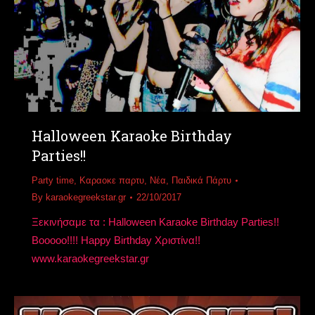
Halloween Karaoke Birthday
Parties!!
Party time
,
Καραοκε παρτυ
,
Νέα
,
Παιδικά Πάρτυ
By
karaokegreekstar.gr
22/10/2017
Ξεκινήσαμε τα : Halloween Karaoke Birthday Parties!!
Booooo!!!! Happy Birthday Χριστίνα!!
www.karaokegreekstar.gr