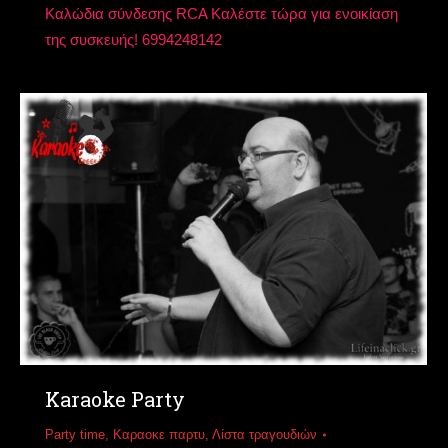
Καλώδια σύνδεσης RCA Καλέστε τώρα για ενοικίαση
της συσκευής! 6994248142
Karaoke Party
Party time
,
Καραοκε παρτυ
,
Λίστα τραγουδιών