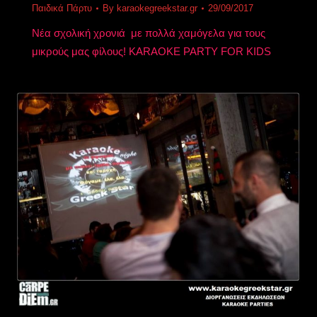
Παιδικά Πάρτυ
By
karaokegreekstar.gr
29/09/2017
Νέα σχολική χρονιά με πολλά χαμόγελα για τους
μικρούς μας φίλους! KARAOKE PARTY FOR KIDS