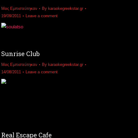
Μας Εμπιστεύτηκαν
By
karaokegreekstar.gr
19/09/2011
Leave a comment
Sunrise Club
Μας Εμπιστεύτηκαν
By
karaokegreekstar.gr
14/08/2011
Leave a comment
Real Escape Cafe