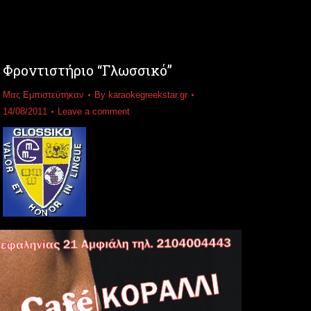
Φροντιστήριο “Γλωσσικό”
Μας Εμπιστεύτηκαν
By
karaokegreekstar.gr
14/08/2011
Leave a comment