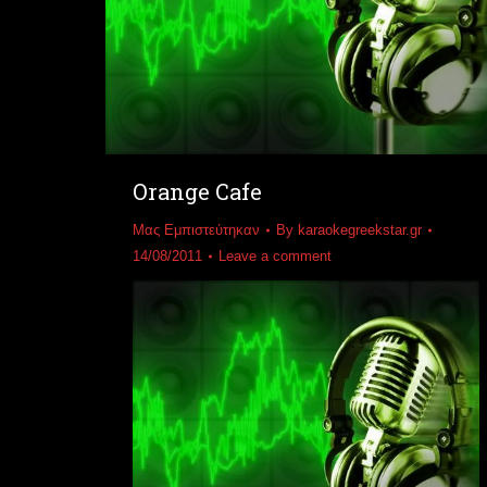
Orange Cafe
Μας Εμπιστεύτηκαν
By
karaokegreekstar.gr
14/08/2011
Leave a comment