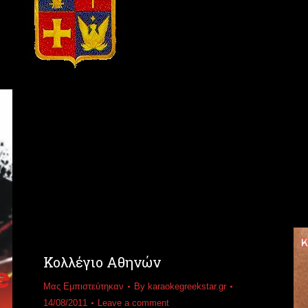
Κολλέγιο Αθηνών
Μας Εμπιστεύτηκαν
By
karaokegreekstar.gr
14/08/2011
Leave a comment