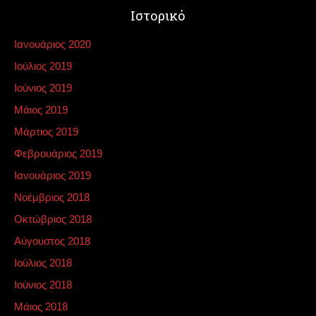
Ιστορικό
Ιανουάριος 2020
Ιούλιος 2019
Ιούνιος 2019
Μάιος 2019
Μάρτιος 2019
Φεβρουάριος 2019
Ιανουάριος 2019
Νοέμβριος 2018
Οκτώβριος 2018
Αύγουστος 2018
Ιούλιος 2018
Ιούνιος 2018
Μάιος 2018