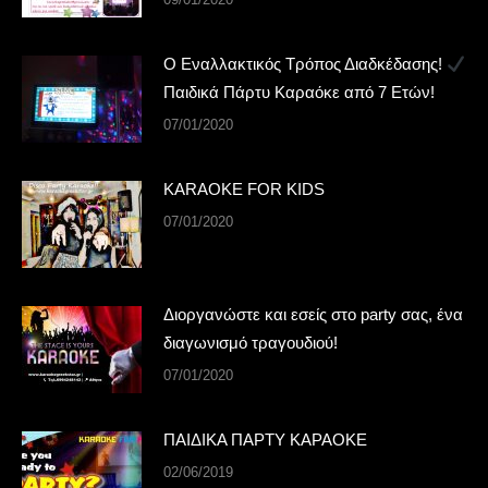
Ο Εναλλακτικός Τρόπος Διαδκέδασης!
Παιδικά Πάρτυ Καραόκε από 7 Ετών!
07/01/2020
KARAOKE FOR KIDS
07/01/2020
Διοργανώστε και εσείς στο party σας, ένα
διαγωνισμό τραγουδιού!
07/01/2020
ΠΑΙΔΙΚΑ ΠΑΡΤΥ ΚΑΡΑΟΚΕ
02/06/2019