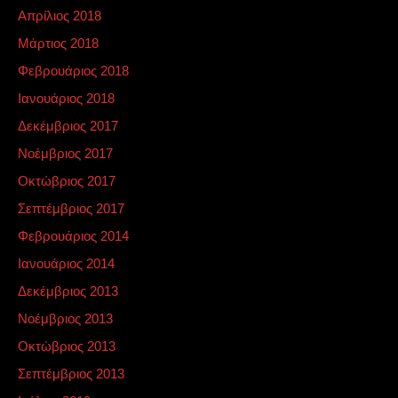
Απρίλιος 2018
Μάρτιος 2018
Φεβρουάριος 2018
Ιανουάριος 2018
Δεκέμβριος 2017
Νοέμβριος 2017
Οκτώβριος 2017
Σεπτέμβριος 2017
Φεβρουάριος 2014
Ιανουάριος 2014
Δεκέμβριος 2013
Νοέμβριος 2013
Οκτώβριος 2013
Σεπτέμβριος 2013