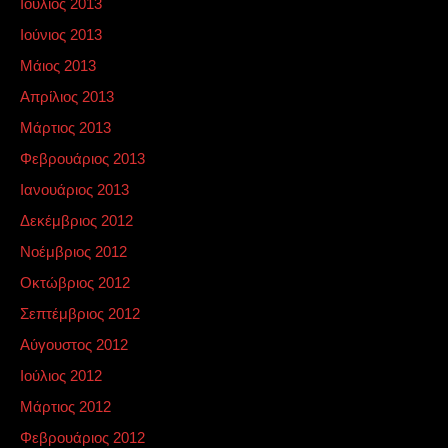
Ιούλιος 2013
Ιούνιος 2013
Μάιος 2013
Απρίλιος 2013
Μάρτιος 2013
Φεβρουάριος 2013
Ιανουάριος 2013
Δεκέμβριος 2012
Νοέμβριος 2012
Οκτώβριος 2012
Σεπτέμβριος 2012
Αύγουστος 2012
Ιούλιος 2012
Μάρτιος 2012
Φεβρουάριος 2012