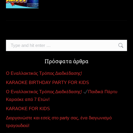
Search:
Πρόσφατα άρθρα
Ο Εναλλακτικός Τρόπος Διαδκέδασης!
KARAOKE BIRTHDAY PARTY FOR KIDS
Ο Εναλλακτικός Τρόπος Διαδκέδασης!
Παιδικά Πάρτυ
Καραόκε από 7 Ετών!
KARAOKE FOR KIDS
Διοργανώστε και εσείς στο party σας, ένα διαγωνισμό
τραγουδιού!