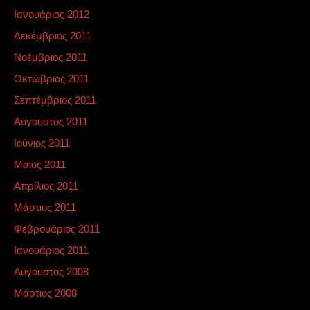
Ιανουάριος 2012
Δεκέμβριος 2011
Νοέμβριος 2011
Οκτώβριος 2011
Σεπτέμβριος 2011
Αύγουστος 2011
Ιούνιος 2011
Μάιος 2011
Απρίλιος 2011
Μάρτιος 2011
Φεβρουάριος 2011
Ιανουάριος 2011
Αύγουστος 2008
Μάρτιος 2008