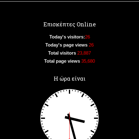
Επισκέπτες Online
Today's visitors:
26
Today's page views
26
Total visitors
23,887
Total page views
35,680
Η ώρα είναι